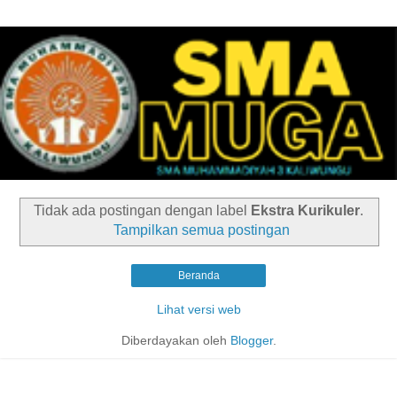
Tidak ada postingan dengan label
Ekstra Kurikuler
.
Tampilkan semua postingan
Beranda
Lihat versi web
Diberdayakan oleh
Blogger
.