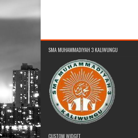
SMA MUHAMMADIYAH 3 KALIWUNGU
CUSTOM WIDGET