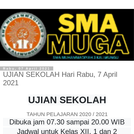
Rabu, 07 April 2021
UJIAN SEKOLAH Hari Rabu, 7 April
2021
UJIAN SEKOLAH
TAHUN PELAJARAN 2020 / 2021
Dibuka jam 07.30 sampai 20.00 WIB
Jadwal untuk Kelas XII, 1 dan 2