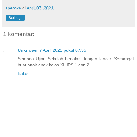
speroka
di
April 07, 2021
Berbagi
1 komentar:
Unknown
7 April 2021 pukul 07.35
Semoga Ujian Sekolah berjalan dengan lancar. Semangat
buat anak anak kelas XII IPS 1 dan 2.
Balas