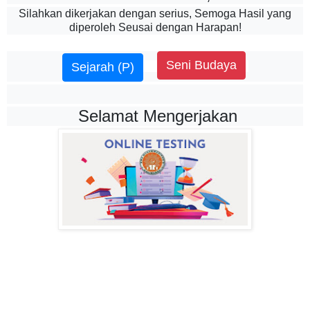
Silahkan dikerjakan dengan serius, Semoga Hasil yang
diperoleh Seusai dengan Harapan!
Seni Budaya
Sejarah (P)
Selamat Mengerjakan