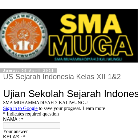
Jumat, 09 April 2021
US Sejarah Indonesia Kelas XII 1&2