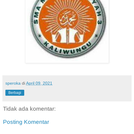
speroka
di
April 09, 2021
Berbagi
Tidak ada komentar:
Posting Komentar