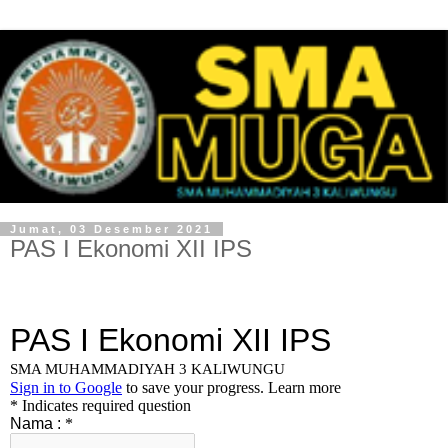
Jumat, 03 Desember 2021
PAS I Ekonomi XII IPS