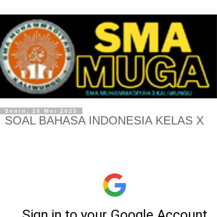
Senin, 26 Mei 2025
SOAL BAHASA INDONESIA KELAS X